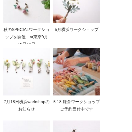
秋のSPECIALワークショ
5月横浜ワークショップ
ップを開催 at東京9月
18日19日
7月18日横浜workshopの
5.18 鎌倉ワークショップ
お知らせ
ご予約受付中です