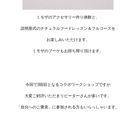
ミモザのアクセサリー作り体験と、
説明形式のナチュラルフードレッスン＆フルコースを
お楽しみいただけます。
ミモザのブーケもお持ち帰り頂けます。
今回で3回目となるコラボワークショップですが
大変ご好評いただきリピーターさんが多いです。
「自分へのご褒美」に参加される方もいらっしゃいます。