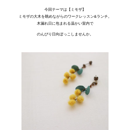
今回テーマは【ミモザ】
ミモザの大木を眺めながらのワークレッスン&ランチ。
木漏れ日に包まれる温かい室内で
のんびり日向ぼっこしませんか。