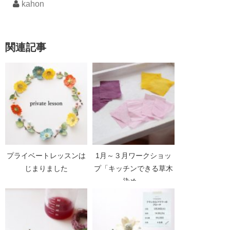
kahon
関連記事
プライベートレッスンは
1月～３月ワークショッ
じまりました
プ「キッチンできる草木
染め」