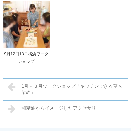
9月12日13日横浜ワーク
ショップ
1月～３月ワークショップ「キッチンできる草木
染め」
和精油からイメージしたアクセサリー