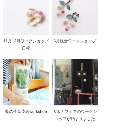
11月12月ワークショップ
6月鎌倉ワークショップ
日程
藍の生葉染めworkshop
大阪カフェでのワークシ
ョップが始まりました