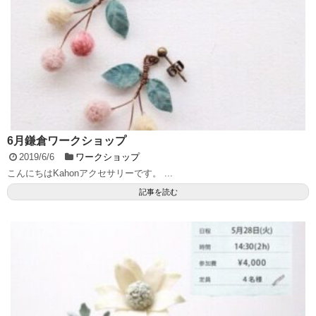
6月鎌倉ワークショップ
2019/6/6
ワークショップ
こんにちはKahonアクセサリーです。 ...
記事を読む