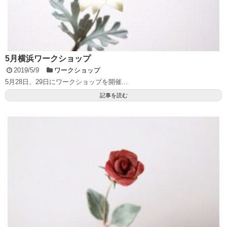
5月横浜ワークショップ
2019/5/9
ワークショップ
5月28日、29日にワークショップを開催...
記事を読む