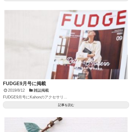
FUDGE9月号に掲載
2019/8/12
雑誌掲載
FUDGE9月号にKahonのアクセサリ...
記事を読む