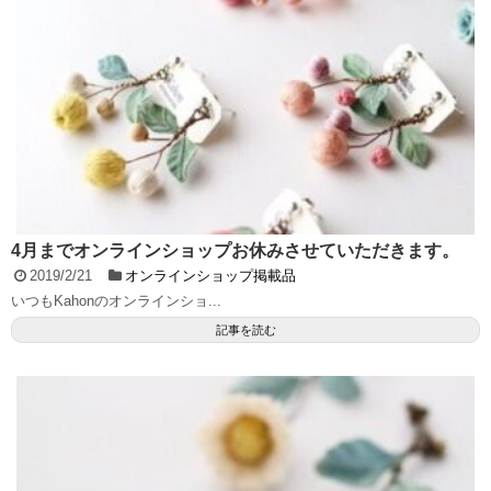
4月までオンラインショップお休みさせていただきます。
2019/2/21
オンラインショップ掲載品
いつもKahonのオンラインショ...
記事を読む