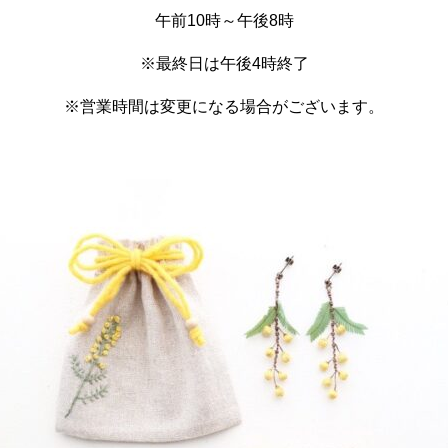
午前10時～午後8時
※最終日は午後4時終了
※営業時間は変更になる場合がございます。