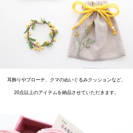
耳飾りやブローチ、クマのぬいぐるみクッションなど、
20点以上のアイテムを納品させていただきます。