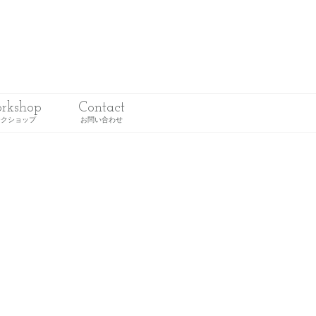
rkshop
Contact
ークショップ
お問い合わせ