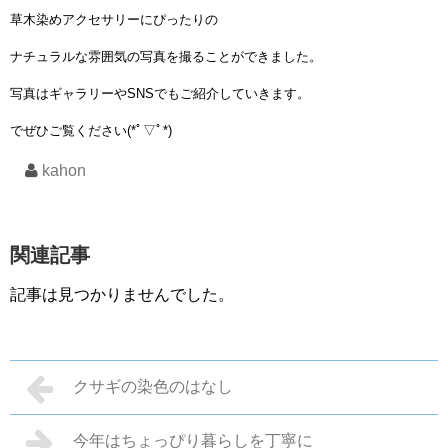
草木染めアクセサリーにぴったりの
ナチュラルな雰囲気の写真を撮ることができました。
写真はギャラリーやSNSでもご紹介していきます。
でぜひご覧ください(*ﾟ▽ﾟ*)
kahon
関連記事
記事は見つかりませんでした。
クサギの染色のはなし
今年はちょっぴり暮らしを丁寧に