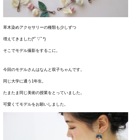
草木染めアクセサリーの種類も少しずつ
増えてきました(*ﾟ▽ﾟ*)
そこでモデル撮影をするこに。
今回のモデルさんはなんと双子ちゃんです。
同じ大学に通う1年生。
たまたま同じ美術の授業をとっていました。
可愛くてモデルをお願いしました。