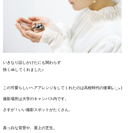
いきなり話しかけたにも関わらず
快くokしてくれました♪
この可愛らしいヘアアレンジをしてくれたのは高校時代の後輩(｡-_-｡)
撮影場所は大学のキャンパス内です。
さすが！いい撮影スポットがたくさん。
真っ白な背景や、屋上の芝生。